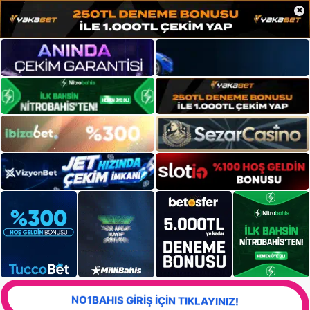
×
NO1BAHIS GİRİŞ İÇİN TIKLAYINIZ!