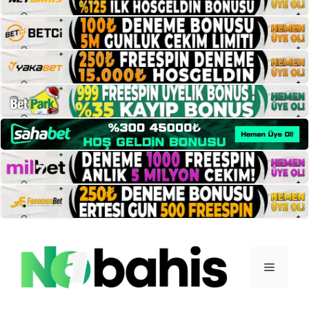
İçeriğe
atla
Menü