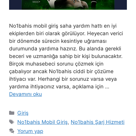
No1bahis mobil giriş saha yardım hattı en iyi
ekiplerden biri olarak görülüyor. Heyecan verici
bir dönemde sürecin kesintiye uğraması
durumunda yardıma hazırız. Bu alanda gerekli
beceri ve uzmanlığa sahip bir kişi bulunacaktır.
Birçok muhasebeci sorunu çözmek için
çabalıyor ancak No1bahis ciddi bir çözüme
ihtiyacı var. Herhangi bir sorunuz varsa veya
yardıma ihtiyacınız varsa, açıklama için …
Devamını oku
Kategoriler
Giriş
Etiketler
No1bahis Mobil Giriş
,
No1bahis Şarj Hizmeti
Yorum yap