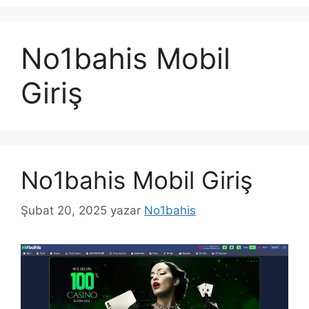
No1bahis Mobil
Giriş
No1bahis Mobil Giriş
Şubat 20, 2025
yazar
No1bahis