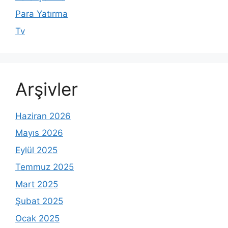
Para Yatırma
Tv
Arşivler
Haziran 2026
Mayıs 2026
Eylül 2025
Temmuz 2025
Mart 2025
Şubat 2025
Ocak 2025