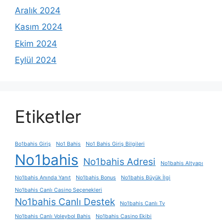
Aralık 2024
Kasım 2024
Ekim 2024
Eylül 2024
Etiketler
Bo1bahis Giriş
No1 Bahis
No1 Bahis Giriş Bilgileri
No1bahis
No1bahis Adresi
No1bahis Altyapı
No1bahis Anında Yanıt
No1bahis Bonus
No1bahis Büyük İlgi
No1bahis Canlı Casino Seçenekleri
No1bahis Canlı Destek
No1bahis Canlı Tv
No1bahis Canlı Voleybol Bahis
No1bahis Casino Ekibi