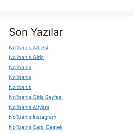
Son Yazılar
No1bahis Adresi
No1bahis Giriş
No1bahis
No1bahis
No1bahis
No1bahis Giriş Sayfası
No1bahis Altyapı
No1bahis İnstagram
No1bahis Canlı Destek