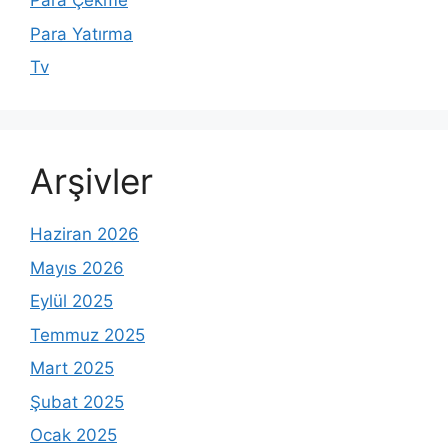
Para Çekme
Para Yatırma
Tv
Arşivler
Haziran 2026
Mayıs 2026
Eylül 2025
Temmuz 2025
Mart 2025
Şubat 2025
Ocak 2025