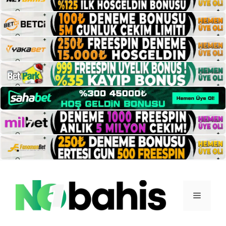
İçeriğe
atla
Menü