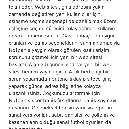
telafi eder. Web sitesi, giriş adresini yakın
zamanda değiştiren yeni kullanıcılar için,
eşleşme seçme seçeneği de dahil olmak üzere,
eşleşme seçme sürecini kolaylaştıran, kullanıcı
dostu bir menü sundu. Casino maçı. ‘en uygun
oranları ve bahis seçeneklerini sunmak amacıyla
No1bahis yaygın olarak görülen kısıtlı erişim
sorununu çözmek için yeni bir web sitesi
başlattı. Alan adı güncellendi ve yeni bir web
sitesi hemen yayına girdi. Artık herhangi bir
sorun yaşamadan butona tıklayıp siteye giriş
yaparak güncel adres bilgilerine kolayca
ulaşabilirsiniz. Coşkunuzu arttırmak için
No1bahis spor bahis fırsatlarına bahis koymayı
düşünün. Geleneksel tenisin yanı sıra sporun
sanal versiyonları, sabit bahisler ve gollerin ve
kazananların olduğu sanal futbol oyunları da