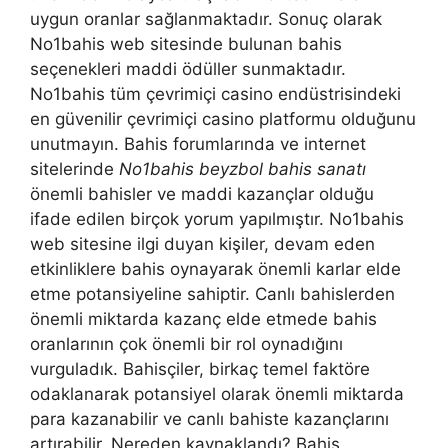
uygun oranlar sağlanmaktadır. Sonuç olarak
No1bahis web sitesinde bulunan bahis
seçenekleri maddi ödüller sunmaktadır.
No1bahis tüm çevrimiçi casino endüstrisindeki
en güvenilir çevrimiçi casino platformu olduğunu
unutmayın. Bahis forumlarında ve internet
sitelerinde
No1bahis beyzbol bahis sanatı
önemli bahisler ve maddi kazançlar olduğu
ifade edilen birçok yorum yapılmıştır. No1bahis
web sitesine ilgi duyan kişiler, devam eden
etkinliklere bahis oynayarak önemli karlar elde
etme potansiyeline sahiptir. Canlı bahislerden
önemli miktarda kazanç elde etmede bahis
oranlarının çok önemli bir rol oynadığını
vurguladık. Bahisçiler, birkaç temel faktöre
odaklanarak potansiyel olarak önemli miktarda
para kazanabilir ve canlı bahiste kazançlarını
artırabilir. Nereden kaynaklandı? Bahis