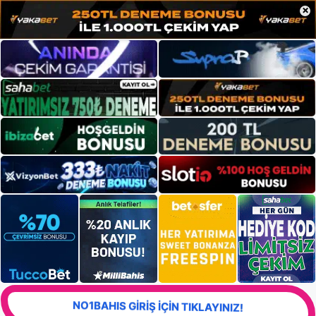
×
NO1BAHIS GİRİŞ İÇİN TIKLAYINIZ!