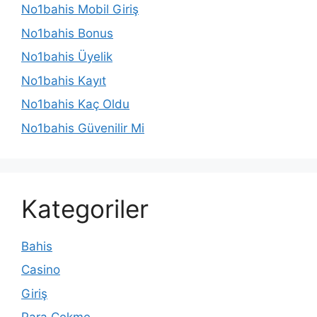
No1bahis Mobil Giriş
No1bahis Bonus
No1bahis Üyelik
No1bahis Kayıt
No1bahis Kaç Oldu
No1bahis Güvenilir Mi
Kategoriler
Bahis
Casino
Giriş