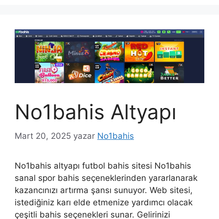
No1bahis Altyapı
Mart 20, 2025
yazar
No1bahis
No1bahis altyapı futbol bahis sitesi No1bahis
sanal spor bahis seçeneklerinden yararlanarak
kazancınızı artırma şansı sunuyor. Web sitesi,
istediğiniz karı elde etmenize yardımcı olacak
çeşitli bahis seçenekleri sunar. Gelirinizi