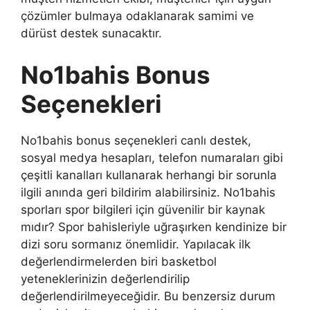
çözümler bulmaya odaklanarak samimi ve
dürüst destek sunacaktır.
No1bahis Bonus
Seçenekleri
No1bahis bonus seçenekleri canlı destek,
sosyal medya hesapları, telefon numaraları gibi
çeşitli kanalları kullanarak herhangi bir sorunla
ilgili anında geri bildirim alabilirsiniz. No1bahis
sporları spor bilgileri için güvenilir bir kaynak
mıdır? Spor bahisleriyle uğraşırken kendinize bir
dizi soru sormanız önemlidir. Yapılacak ilk
değerlendirmelerden biri basketbol
yeteneklerinizin değerlendirilip
değerlendirilmeyeceğidir. Bu benzersiz durum