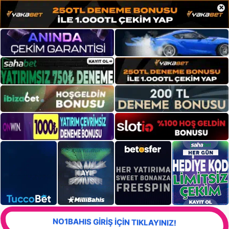
×
NO1BAHIS GİRİŞ İÇİN TIKLAYINIZ!