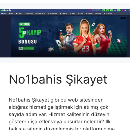
No1bahis Şikayet
No1bahis Şikayet gibi bu web sitesinden
aldığınız hizmeti geliştirmek için atılmış çok
sayıda adım var. Hizmet kalitesinin düzeyini
gösteren işaretler veya unsurlar nelerdir? İlk
bakışta sitenin düzenlenmiş bir platform olma