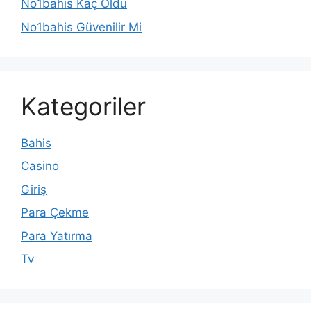
No1bahis Kaç Oldu
No1bahis Güvenilir Mi
Kategoriler
Bahis
Casino
Giriş
Para Çekme
Para Yatırma
Tv