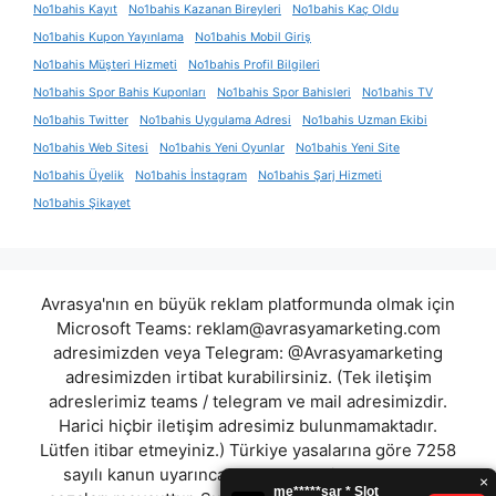
No1bahis Kayıt
No1bahis Kazanan Bireyleri
No1bahis Kaç Oldu
No1bahis Kupon Yayınlama
No1bahis Mobil Giriş
No1bahis Müşteri Hizmeti
No1bahis Profil Bilgileri
No1bahis Spor Bahis Kuponları
No1bahis Spor Bahisleri
No1bahis TV
No1bahis Twitter
No1bahis Uygulama Adresi
No1bahis Uzman Ekibi
No1bahis Web Sitesi
No1bahis Yeni Oyunlar
No1bahis Yeni Site
No1bahis Üyelik
No1bahis İnstagram
No1bahis Şarj Hizmeti
No1bahis Şikayet
Avrasya'nın en büyük reklam platformunda olmak için
Microsoft Teams:
reklam@avrasyamarketing.com
adresimizden veya Telegram: @Avrasyamarketing
adresimizden irtibat kurabilirsiniz. (Tek iletişim
adreslerimiz teams / telegram ve mail adresimizdir.
Harici hiçbir iletişim adresimiz bulunmamaktadır.
Lütfen itibar etmeyiniz.) Türkiye yasalarına göre 7258
sayılı kanun uyarınca yasa dışı bahis oynamanın