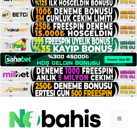
İçeriğe
atla
Menü